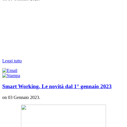
Leggi tutto
Smart Working. Le novità dal 1° gennaio 2023
on
03 Gennaio 2023
.