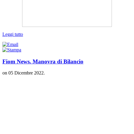
Leggi tutto
Fiom News. Manovra di Bilancio
on
05 Dicembre 2022
.