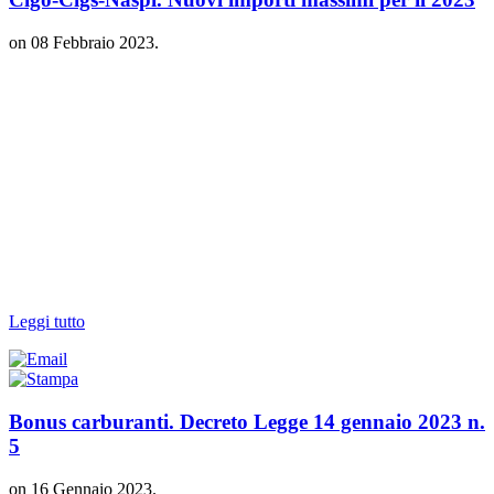
on
08 Febbraio 2023
.
Leggi tutto
Bonus carburanti. Decreto Legge 14 gennaio 2023 n.
5
on
16 Gennaio 2023
.