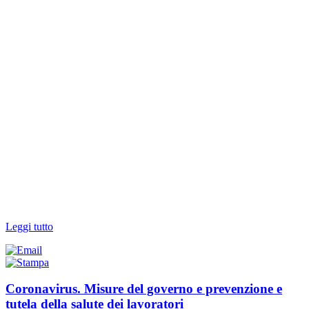
Leggi tutto
Coronavirus. Misure del governo e prevenzione e
tutela della salute dei lavoratori