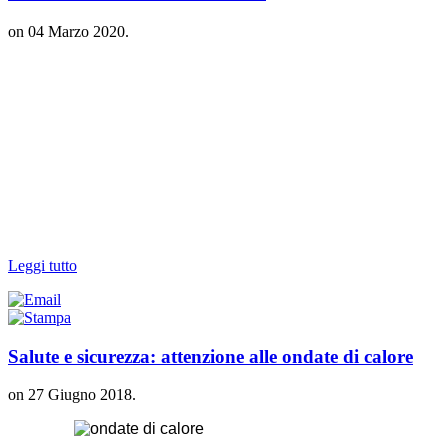
on
04 Marzo 2020
.
Leggi tutto
Salute e sicurezza: attenzione alle ondate di calore
on
27 Giugno 2018
.