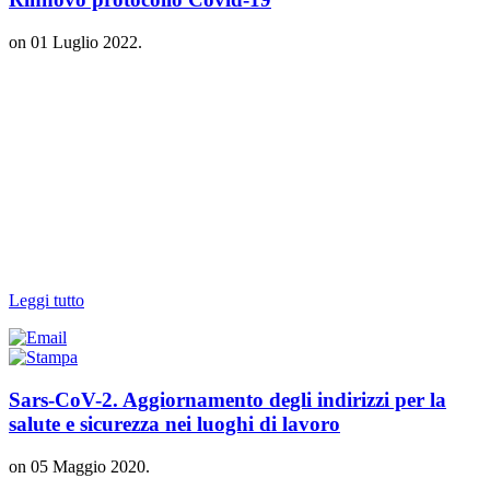
on
01 Luglio 2022
.
Leggi tutto
Sars-CoV-2. Aggiornamento degli indirizzi per la
salute e sicurezza nei luoghi di lavoro
on
05 Maggio 2020
.