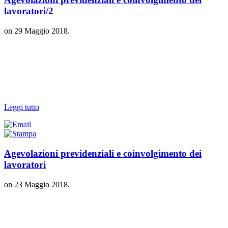
lavoratori/2
on
29 Maggio 2018
.
Leggi tutto
Agevolazioni previdenziali e coinvolgimento dei
lavoratori
on
23 Maggio 2018
.