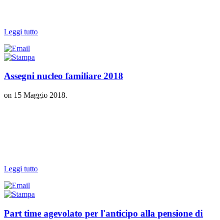
Leggi tutto
Assegni nucleo familiare 2018
on
15 Maggio 2018
.
Leggi tutto
Part time agevolato per l'anticipo alla pensione di