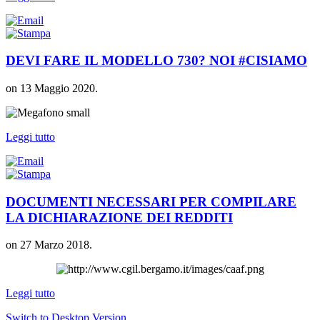
DEVI FARE IL MODELLO 730? NOI #CISIAMO
on
13 Maggio 2020
.
Leggi tutto
DOCUMENTI NECESSARI PER COMPILARE
LA DICHIARAZIONE DEI REDDITI
on
27 Marzo 2018
.
Leggi tutto
Switch to Desktop Version