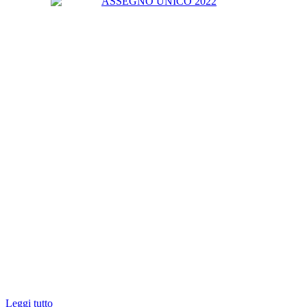
Leggi tutto