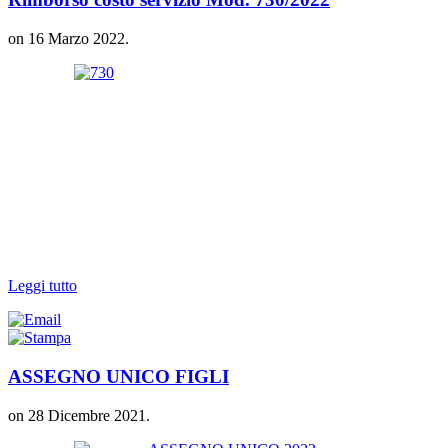
on
16 Marzo 2022
.
Leggi tutto
ASSEGNO UNICO FIGLI
on
28 Dicembre 2021
.