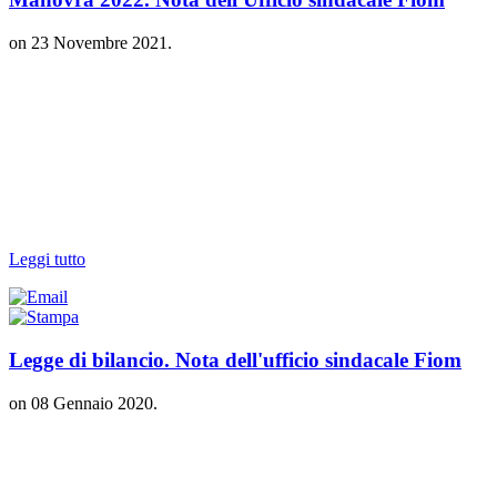
on
23 Novembre 2021
.
Leggi tutto
Legge di bilancio. Nota dell'ufficio sindacale Fiom
on
08 Gennaio 2020
.