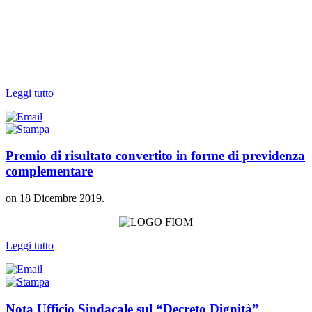
Leggi tutto
Premio di risultato convertito in forme di previdenza
complementare
on
18 Dicembre 2019
.
Leggi tutto
Nota Ufficio Sindacale sul “Decreto Dignità”