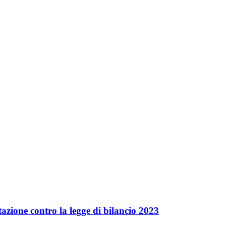
azione contro la legge di bilancio 2023