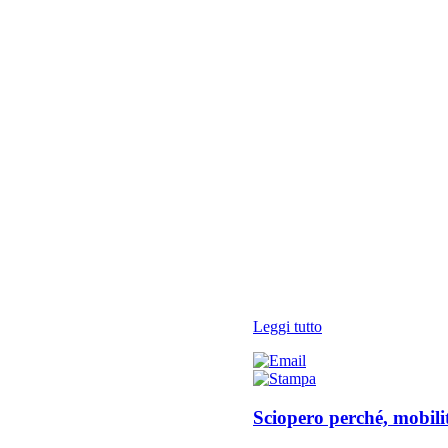
Leggi tutto
Sciopero perché, mobilit