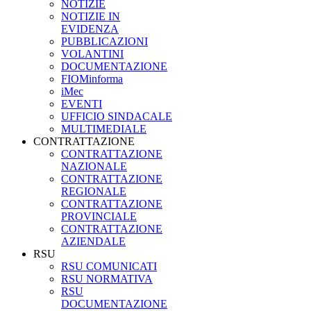
NOTIZIE
NOTIZIE IN
EVIDENZA
PUBBLICAZIONI
VOLANTINI
DOCUMENTAZIONE
FIOMinforma
iMec
EVENTI
UFFICIO SINDACALE
MULTIMEDIALE
CONTRATTAZIONE
CONTRATTAZIONE
NAZIONALE
CONTRATTAZIONE
REGIONALE
CONTRATTAZIONE
PROVINCIALE
CONTRATTAZIONE
AZIENDALE
RSU
RSU COMUNICATI
RSU NORMATIVA
RSU
DOCUMENTAZIONE