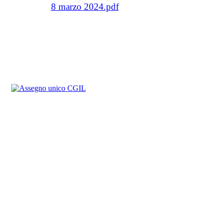
8 marzo 2024.pdf