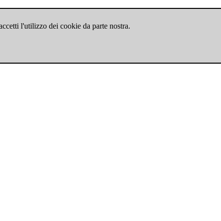
cetti l'utilizzo dei cookie da parte nostra.