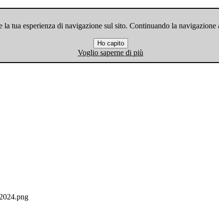
 la tua esperienza di navigazione sul sito. Continuando la navigazione ac
Ho capito
Voglio saperne di più