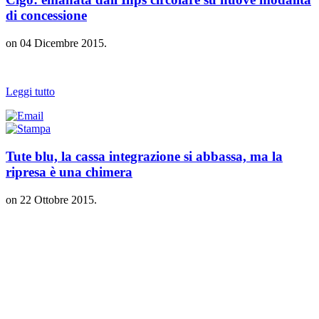
di concessione
on
04 Dicembre 2015
.
Leggi tutto
Tute blu, la cassa integrazione si abbassa, ma la
ripresa è una chimera
on
22 Ottobre 2015
.