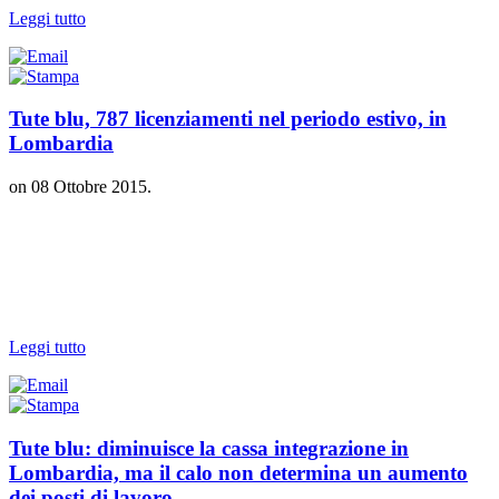
Leggi tutto
Tute blu, 787 licenziamenti nel periodo estivo, in
Lombardia
on
08 Ottobre 2015
.
Leggi tutto
Tute blu: diminuisce la cassa integrazione in
Lombardia, ma il calo non determina un aumento
dei posti di lavoro