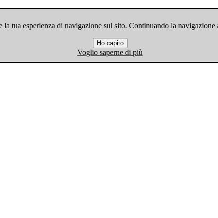
 la tua esperienza di navigazione sul sito. Continuando la navigazione ac
Ho capito
Voglio saperne di più