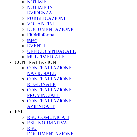
NOTIZIE
NOTIZIE IN
EVIDENZA
PUBBLICAZIONI
VOLANTINI
DOCUMENTAZIONE
FIOMinforma
iMec
EVENTI
UFFICIO SINDACALE
MULTIMEDIALE
CONTRATTAZIONE
CONTRATTAZIONE
NAZIONALE
CONTRATTAZIONE
REGIONALE
CONTRATTAZIONE
PROVINCIALE
CONTRATTAZIONE
AZIENDALE
RSU
RSU COMUNICATI
RSU NORMATIVA
RSU
DOCUMENTAZIONE