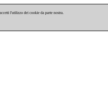
cetti l'utilizzo dei cookie da parte nostra.