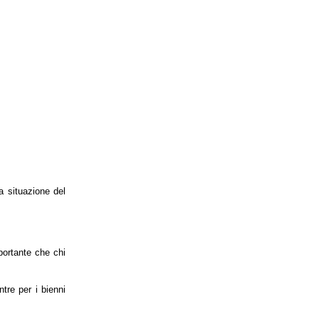
a situazione del
portante che chi
tre per i bienni