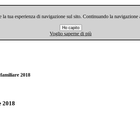
 la tua esperienza di navigazione sul sito. Continuando la navigazione ac
Ho capito
Voglio saperne di più
 familiare 2018
e 2018