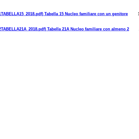
Tabella 15 Nucleo familiare con un genitore
Tabella 21A Nucleo familiare con almeno 2