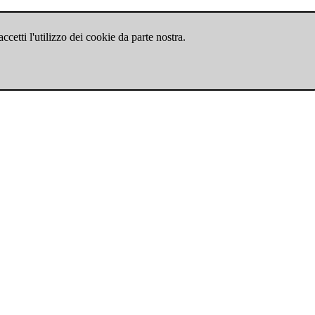
cetti l'utilizzo dei cookie da parte nostra.