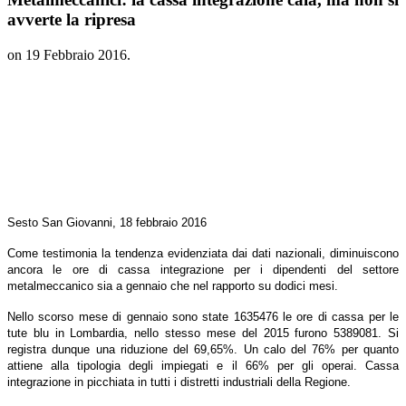
avverte la ripresa
on
19 Febbraio 2016
.
Sesto San Giovanni, 18 febbraio 2016
Come testimonia la tendenza evidenziata dai dati nazionali, diminuiscono
ancora le ore di cassa integrazione per i dipendenti del settore
metalmeccanico sia a gennaio che nel rapporto su dodici mesi.
Nello scorso mese di gennaio sono state 1635476 le ore di cassa per le
tute blu in Lombardia, nello stesso mese del 2015 furono 5389081. Si
registra dunque una riduzione del 69,65%. Un calo del 76% per quanto
attiene alla tipologia degli impiegati e il 66% per gli operai. Cassa
integrazione in picchiata in tutti i distretti industriali della Regione.