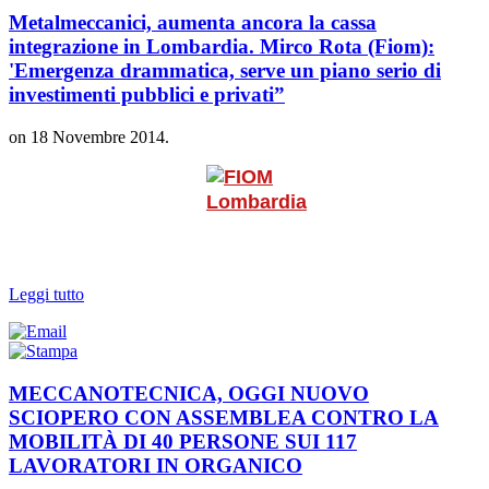
Metalmeccanici, aumenta ancora la cassa
integrazione in Lombardia. Mirco Rota (Fiom):
'Emergenza drammatica, serve un piano serio di
investimenti pubblici e privati”
on
18 Novembre 2014
.
Leggi tutto
MECCANOTECNICA, OGGI NUOVO
SCIOPERO CON ASSEMBLEA CONTRO LA
MOBILITÀ DI 40 PERSONE SUI 117
LAVORATORI IN ORGANICO