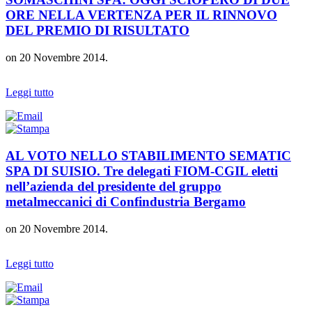
ORE NELLA VERTENZA PER IL RINNOVO
DEL PREMIO DI RISULTATO
on
20 Novembre 2014
.
Leggi tutto
AL VOTO NELLO STABILIMENTO SEMATIC
SPA DI SUISIO. Tre delegati FIOM-CGIL eletti
nell’azienda del presidente del gruppo
metalmeccanici di Confindustria Bergamo
on
20 Novembre 2014
.
Leggi tutto