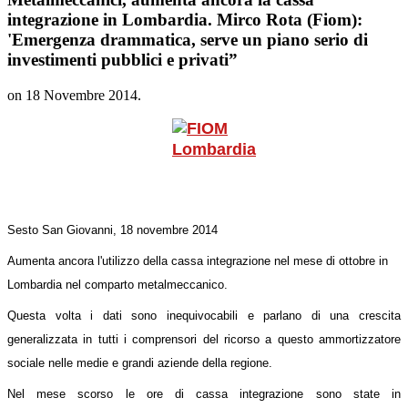
integrazione in Lombardia. Mirco Rota (Fiom):
'Emergenza drammatica, serve un piano serio di
investimenti pubblici e privati”
on
18 Novembre 2014
.
Sesto San Giovanni, 18 novembre 2014
Aumenta ancora l'utilizzo della
cassa integrazione nel mese di ottobre in
Lombardia nel comparto metalmeccanico
.
Questa volta i dati sono inequivocabili e parlano di una
crescita
generalizzata in tutti i comprensori del ricorso a questo ammortizzatore
sociale
nelle medie e grandi aziende della regione.
Nel mese scorso le ore di cassa integrazione sono state in