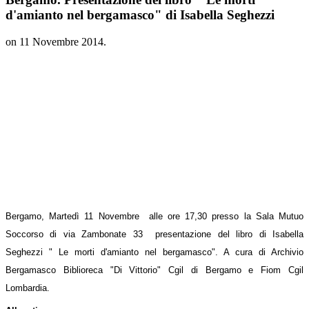
d'amianto nel bergamasco" di Isabella Seghezzi
on
11 Novembre 2014
.
Bergamo, Martedì 11 Novembre alle ore 17,30 presso la Sala Mutuo
Soccorso di via Zambonate 33 presentazione del libro di Isabella
Seghezzi " Le morti d'amianto nel bergamasco". A cura di Archivio
Bergamasco Biblioreca "Di Vittorio" Cgil di Bergamo e Fiom Cgil
Lombardia.