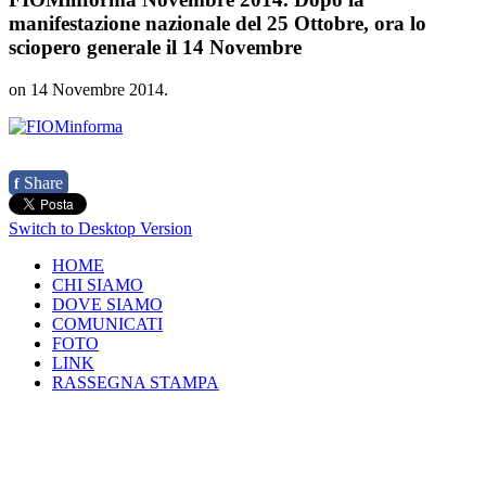
manifestazione nazionale del 25 Ottobre, ora lo
sciopero generale il 14 Novembre
on
14 Novembre 2014
.
Share
f
Switch to Desktop Version
HOME
CHI SIAMO
DOVE SIAMO
COMUNICATI
FOTO
LINK
RASSEGNA STAMPA