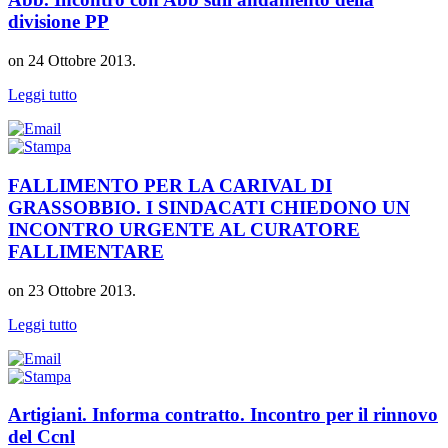
divisione PP
on
24 Ottobre 2013
.
Leggi tutto
FALLIMENTO PER LA CARIVAL DI
GRASSOBBIO. I SINDACATI CHIEDONO UN
INCONTRO URGENTE AL CURATORE
FALLIMENTARE
on
23 Ottobre 2013
.
Leggi tutto
Artigiani. Informa contratto. Incontro per il rinnovo
del Ccnl