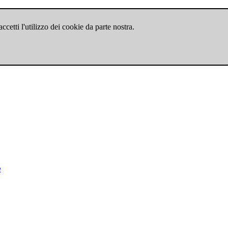
cetti l'utilizzo dei cookie da parte nostra.
e