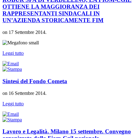
OTTIENE LA MAGGIORANZA DEI
RAPPRESENTANTI SINDACALI IN
UN’AZIENDA STORICAMENTE FIM
on
17 Settembre 2014
.
Leggi tutto
Sintesi del Fondo Cometa
on
16 Settembre 2014
.
Leggi tutto
Lavoro e Legalità. Milano 15 settembre. Convegno