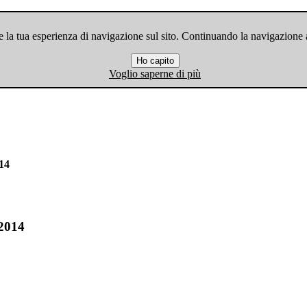
 la tua esperienza di navigazione sul sito. Continuando la navigazione ac
Ho capito
Voglio saperne di più
14
2014