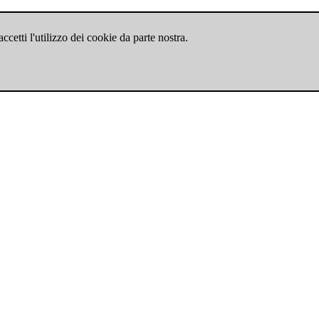
cetti l'utilizzo dei cookie da parte nostra.