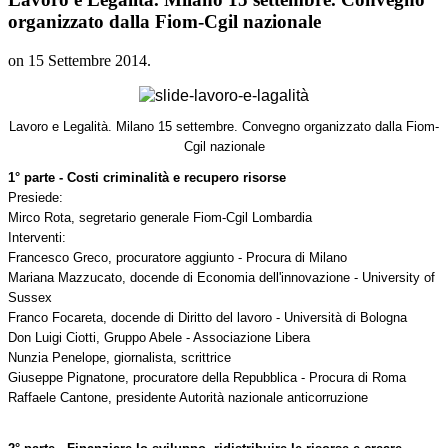
organizzato dalla Fiom-Cgil nazionale
on
15 Settembre 2014
.
Lavoro e Legalità. Milano 15 settembre. Convegno organizzato dalla Fiom-
Cgil nazionale
1° parte - Costi criminalità e recupero risorse
Presiede:
Mirco Rota, segretario generale Fiom-Cgil Lombardia
Interventi:
Francesco Greco, procuratore aggiunto - Procura di Milano
Mariana Mazzucato, docende di Economia dell'innovazione - University of
Sussex
Franco Focareta, docende di Diritto del lavoro - Università di Bologna
Don Luigi Ciotti, Gruppo Abele - Associazione Libera
Nunzia Penelope, giornalista, scrittrice
Giuseppe Pignatone, procuratore della Repubblica - Procura di Roma
Raffaele Cantone, presidente Autorità nazionale anticorruzione