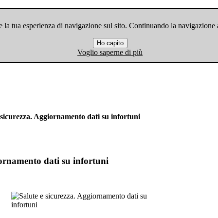
 la tua esperienza di navigazione sul sito. Continuando la navigazione ac
Ho capito
Voglio saperne di più
 sicurezza. Aggiornamento dati su infortuni
iornamento dati su infortuni