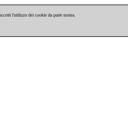
cetti l'utilizzo dei cookie da parte nostra.