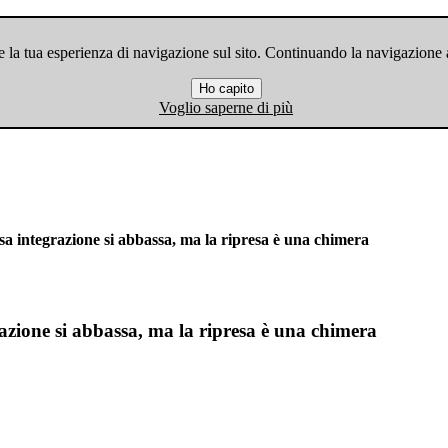
 la tua esperienza di navigazione sul sito. Continuando la navigazione ac
Ho capito
Voglio saperne di più
ssa integrazione si abbassa, ma la ripresa è una chimera
razione si abbassa, ma la ripresa è una chimera