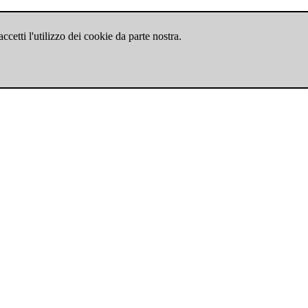
cetti l'utilizzo dei cookie da parte nostra.