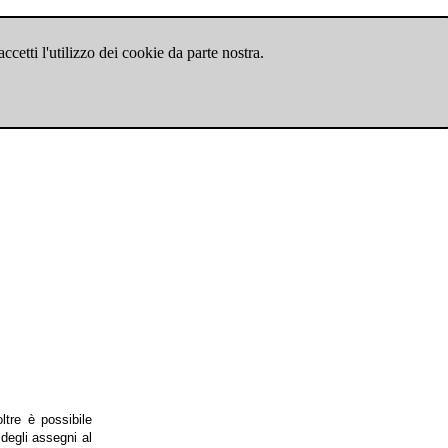
cetti l'utilizzo dei cookie da parte nostra.
ltre è possibile
degli assegni al