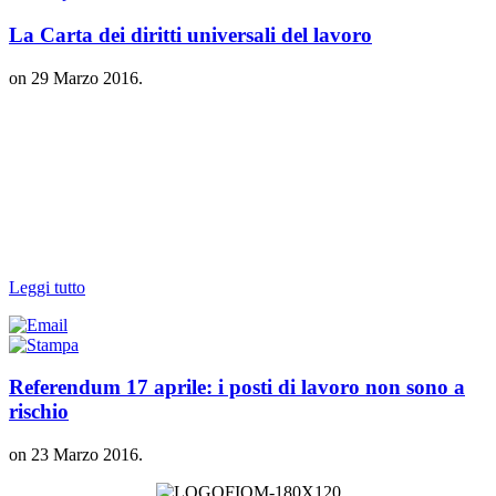
La Carta dei diritti universali del lavoro
on
29 Marzo 2016
.
Leggi tutto
Referendum 17 aprile: i posti di lavoro non sono a
rischio
on
23 Marzo 2016
.