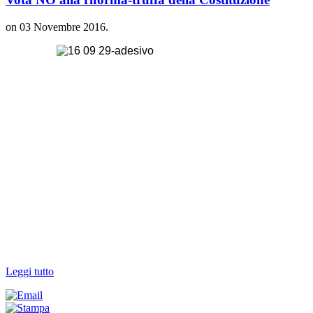
on
03 Novembre 2016
.
Leggi tutto