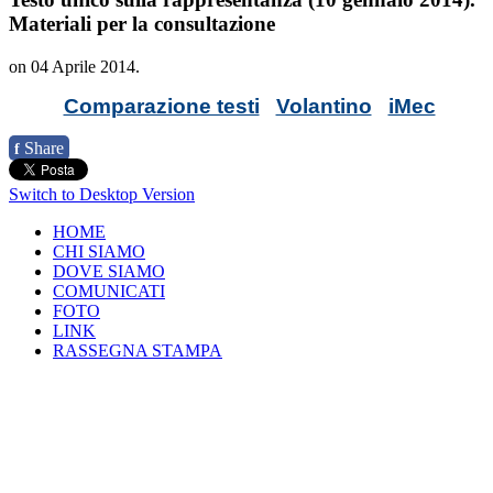
Materiali per la consultazione
on
04 Aprile 2014
.
Comparazione testi
Volantino
iMec
Share
f
Switch to Desktop Version
HOME
CHI SIAMO
DOVE SIAMO
COMUNICATI
FOTO
LINK
RASSEGNA STAMPA