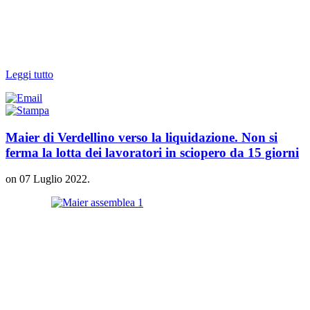
Leggi tutto
Maier di Verdellino verso la liquidazione. Non si
ferma la lotta dei lavoratori in sciopero da 15 giorni
on
07 Luglio 2022
.