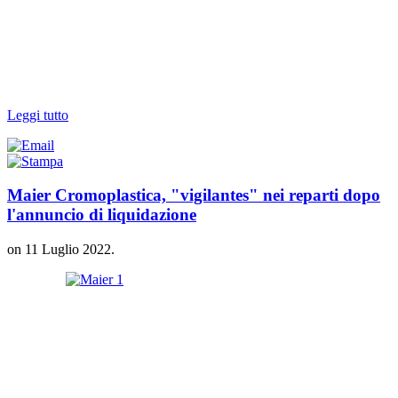
Leggi tutto
Maier Cromoplastica, "vigilantes" nei reparti dopo
l'annuncio di liquidazione
on
11 Luglio 2022
.