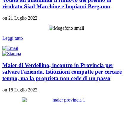
risultato Siad Macchine e Impianti Bergamo
on
21 Luglio 2022
.
Leggi tutto
Maier di Verdellino, incontro in Provincia per
salvare l'azienda. Istituzioni compatte per cercare
tempo, ma la proprietà non cede di un passo
on
18 Luglio 2022
.