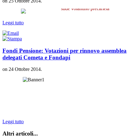
on
25 Ottobre 2014
.
Leggi tutto
Fondi Pensione: Votazioni per rinnovo assemblea
delegati Cometa e Fondapi
on
24 Ottobre 2014
.
Leggi tutto
Altri articoli...