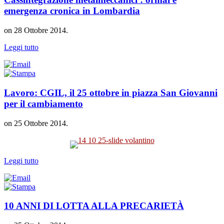
emergenza cronica in Lombardia
on
28 Ottobre 2014
.
Leggi tutto
Lavoro: CGIL, il 25 ottobre in piazza San Giovanni
per il cambiamento
on
25 Ottobre 2014
.
Leggi tutto
10 ANNI DI LOTTA ALLA PRECARIETÀ