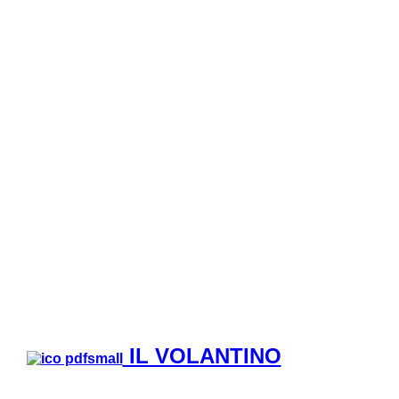
IL VOLANTINO