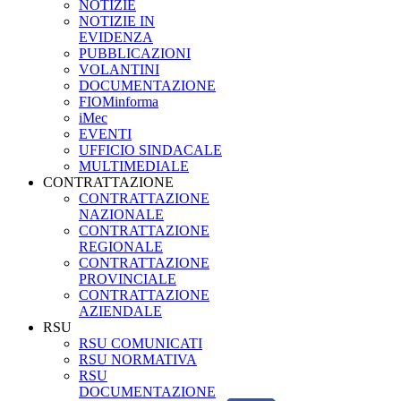
NOTIZIE
NOTIZIE IN
EVIDENZA
PUBBLICAZIONI
VOLANTINI
DOCUMENTAZIONE
FIOMinforma
iMec
EVENTI
UFFICIO SINDACALE
MULTIMEDIALE
CONTRATTAZIONE
CONTRATTAZIONE
NAZIONALE
CONTRATTAZIONE
REGIONALE
CONTRATTAZIONE
PROVINCIALE
CONTRATTAZIONE
AZIENDALE
RSU
RSU COMUNICATI
RSU NORMATIVA
RSU
DOCUMENTAZIONE