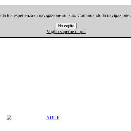
 la tua esperienza di navigazione sul sito. Continuando la navigazione ac
Ho capito
Voglio saperne di più