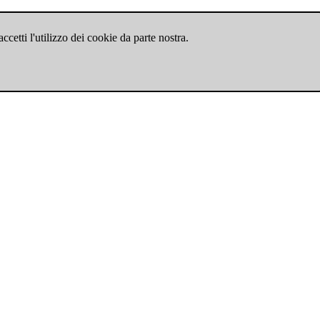
cetti l'utilizzo dei cookie da parte nostra.