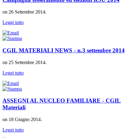
on
26 Settembre 2014
.
Leggi tutto
CGIL MATERIALI NEWS - n.3 settembre 2014
on
25 Settembre 2014
.
Leggi tutto
ASSEGNI AL NUCLEO FAMILIARE - CGIL
Materiali
on
18 Giugno 2014
.
Leggi tutto