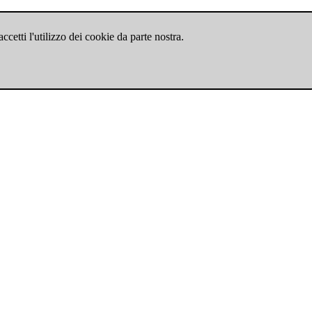
cetti l'utilizzo dei cookie da parte nostra.