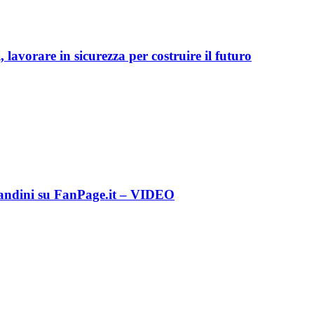
lavorare in sicurezza per costruire il futuro
Landini su FanPage.it – VIDEO