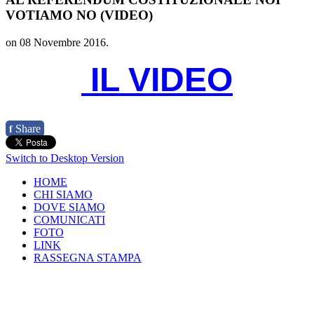
VOTIAMO NO (VIDEO)
on
08 Novembre 2016
.
IL VIDEO
Share
f
Switch to Desktop Version
HOME
CHI SIAMO
DOVE SIAMO
COMUNICATI
FOTO
LINK
RASSEGNA STAMPA