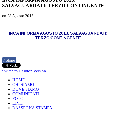
SALVAGUARDATI: TERZO CONTINGENTE
on
28 Agosto 2013
.
INCA INFORMA AGOSTO 2013. SALVAGUARDATI:
TERZO CONTINGENTE
Share
f
Switch to Desktop Version
HOME
CHI SIAMO
DOVE SIAMO
COMUNICATI
FOTO
LINK
RASSEGNA STAMPA