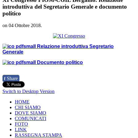
introduttiva del Segretario Generale e documento
politico
on
04 Ottobre 2018
.
Relazione introduttiva Segretario
Generale
Documento politico
Share
f
Switch to Desktop Version
HOME
CHI SIAMO
DOVE SIAMO
COMUNICATI
FOTO
LINK
RASSEGNA STAMPA