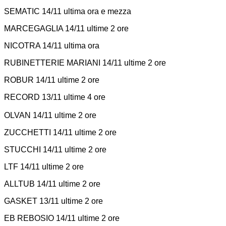
SEMATIC 14/11 ultima ora e mezza
MARCEGAGLIA 14/11 ultime 2 ore
NICOTRA 14/11 ultima ora
RUBINETTERIE MARIANI 14/11 ultime 2 ore
ROBUR 14/11 ultime 2 ore
RECORD 13/11 ultime 4 ore
OLVAN 14/11 ultime 2 ore
ZUCCHETTI 14/11 ultime 2 ore
STUCCHI 14/11 ultime 2 ore
LTF 14/11 ultime 2 ore
ALLTUB 14/11 ultime 2 ore
GASKET 13/11 ultime 2 ore
EB REBOSIO 14/11 ultime 2 ore