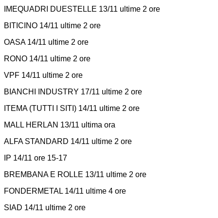
IMEQUADRI DUESTELLE 13/11 ultime 2 ore
BITICINO 14/11 ultime 2 ore
OASA 14/11 ultime 2 ore
RONO 14/11 ultime 2 ore
VPF 14/11 ultime 2 ore
BIANCHI INDUSTRY 17/11 ultime 2 ore
ITEMA (TUTTI I SITI) 14/11 ultime 2 ore
MALL HERLAN 13/11 ultima ora
ALFA STANDARD 14/11 ultime 2 ore
IP 14/11 ore 15-17
BREMBANA E ROLLE 13/11 ultime 2 ore
FONDERMETAL 14/11 ultime 4 ore
SIAD 14/11 ultime 2 ore