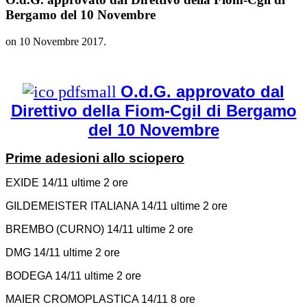
Bergamo del 10 Novembre
on
10 Novembre 2017
.
O.d.G. approvato dal
Direttivo della Fiom-Cgil di Bergamo
del 10 Novembre
Prime adesioni allo sciopero
EXIDE 14/11 ultime 2 ore
GILDEMEISTER ITALIANA 14/11 ultime 2 ore
BREMBO (CURNO) 14/11 ultime 2 ore
DMG 14/11 ultime 2 ore
BODEGA 14/11 ultime 2 ore
MAIER CROMOPLASTICA 14/11 8 ore