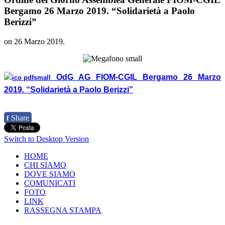
Bergamo 26 Marzo 2019. “Solidarietà a Paolo
Berizzi”
on
26 Marzo 2019
.
OdG AG FIOM-CGIL Bergamo 26 Marzo
2019. “Solidarietà a Paolo Berizzi”
Share
f
Switch to Desktop Version
HOME
CHI SIAMO
DOVE SIAMO
COMUNICATI
FOTO
LINK
RASSEGNA STAMPA