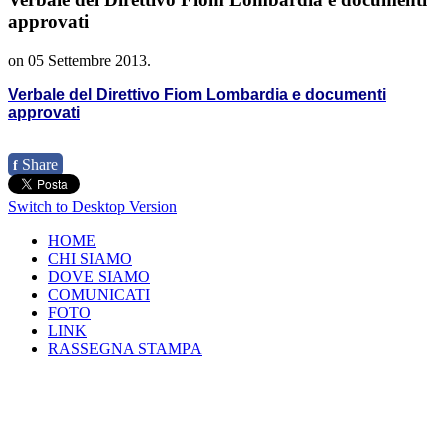
approvati
on
05 Settembre 2013
.
Verbale del Direttivo Fiom Lombardia e documenti
approvati
Share
f
Switch to Desktop Version
HOME
CHI SIAMO
DOVE SIAMO
COMUNICATI
FOTO
LINK
RASSEGNA STAMPA