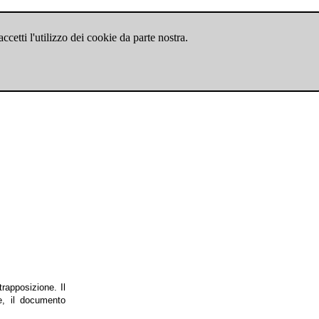
cetti l'utilizzo dei cookie da parte nostra.
rapposizione. Il
e, il documento