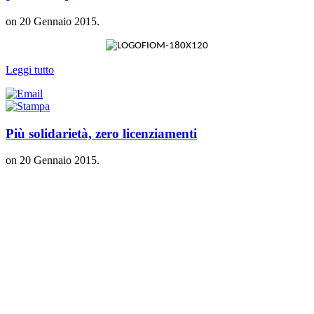
on
20 Gennaio 2015
.
Leggi tutto
Più solidarietà, zero licenziamenti
on
20 Gennaio 2015
.