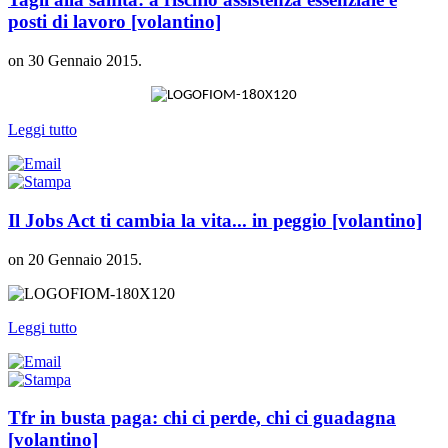
posti di lavoro [volantino]
on
30 Gennaio 2015
.
Leggi tutto
Il Jobs Act ti cambia la vita... in peggio [volantino]
on
20 Gennaio 2015
.
Leggi tutto
Tfr in busta paga: chi ci perde, chi ci guadagna
[volantino]