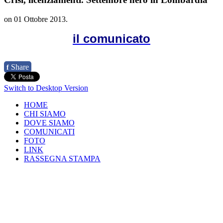
on
01 Ottobre 2013
.
il comunicato
Share
f
Switch to Desktop Version
HOME
CHI SIAMO
DOVE SIAMO
COMUNICATI
FOTO
LINK
RASSEGNA STAMPA