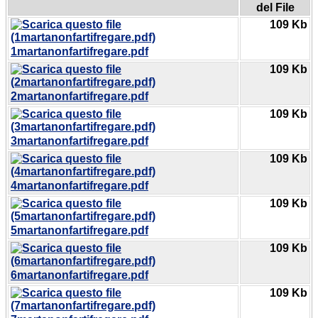
del File
109 Kb
1martanonfartifregare.pdf
109 Kb
2martanonfartifregare.pdf
109 Kb
3martanonfartifregare.pdf
109 Kb
4martanonfartifregare.pdf
109 Kb
5martanonfartifregare.pdf
109 Kb
6martanonfartifregare.pdf
109 Kb