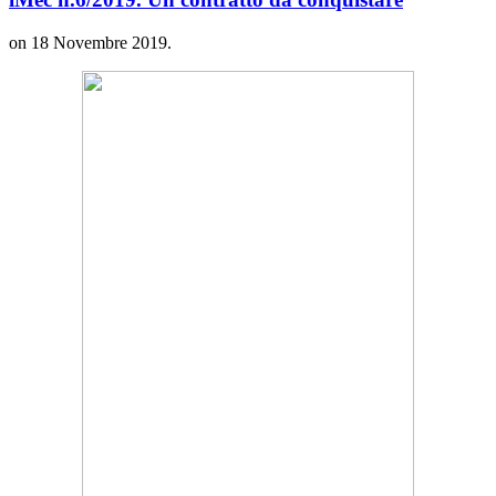
on
18 Novembre 2019
.