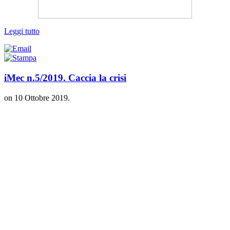
Leggi tutto
iMec n.5/2019. Caccia la crisi
on
10 Ottobre 2019
.