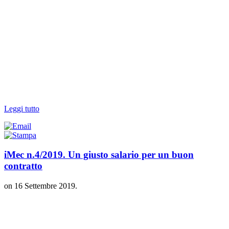
Leggi tutto
iMec n.4/2019. Un giusto salario per un buon
contratto
on
16 Settembre 2019
.