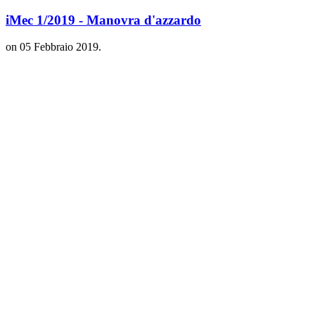
iMec 1/2019 - Manovra d'azzardo
on
05 Febbraio 2019
.