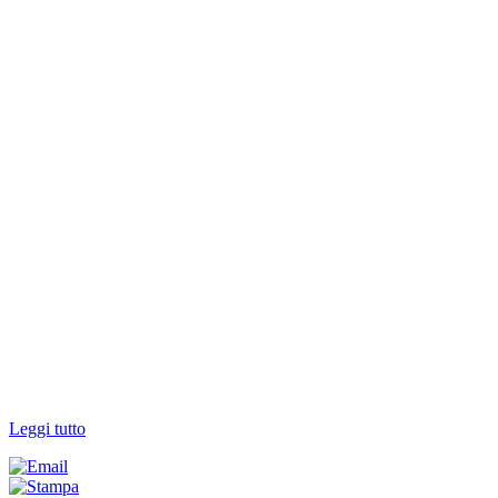
Leggi tutto