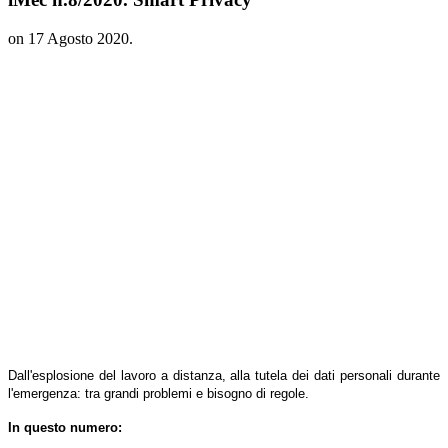
on
17 Agosto 2020
.
Dall'esplosione del lavoro a distanza, alla tutela dei dati personali durante
l'emergenza: tra grandi problemi e bisogno di regole.
In questo numero: