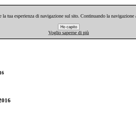
 la tua esperienza di navigazione sul sito. Continuando la navigazione ac
Ho capito
Voglio saperne di più
16
2016