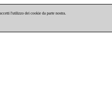
cetti l'utilizzo dei cookie da parte nostra.