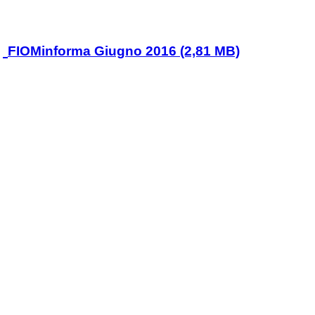
FIOMinforma Giugno 2016 (2,81 MB)