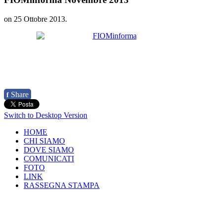
on
25 Ottobre 2013
.
Share
f
Switch to Desktop Version
HOME
CHI SIAMO
DOVE SIAMO
COMUNICATI
FOTO
LINK
RASSEGNA STAMPA