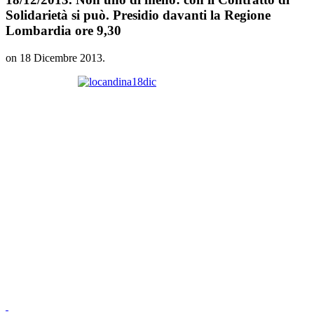
Solidarietà si può. Presidio davanti la Regione
Lombardia ore 9,30
on
18 Dicembre 2013
.