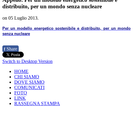
distribuito, per un mondo senza nucleare
on
05 Luglio 2013
.
Per un modello energetico sostenibile e distribuito, per un mondo
senza nucleare
Share
f
Switch to Desktop Version
HOME
CHI SIAMO
DOVE SIAMO
COMUNICATI
FOTO
LINK
RASSEGNA STAMPA