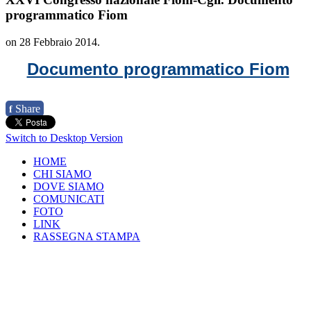
programmatico Fiom
on
28 Febbraio 2014
.
Documento programmatico Fiom
Share
f
Switch to Desktop Version
HOME
CHI SIAMO
DOVE SIAMO
COMUNICATI
FOTO
LINK
RASSEGNA STAMPA