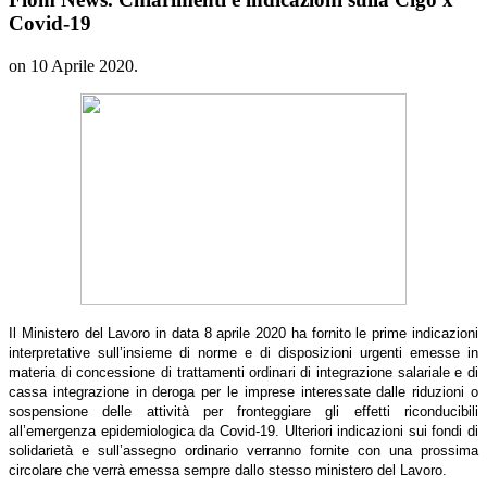
Covid-19
on
10 Aprile 2020
.
Il Ministero del Lavoro in data 8 aprile 2020 ha fornito le prime indicazioni
interpretative sull’insieme di norme e di disposizioni urgenti emesse in
materia di concessione di trattamenti ordinari di integrazione salariale e di
cassa integrazione in deroga per le imprese interessate dalle riduzioni o
sospensione delle attività per fronteggiare gli effetti riconducibili
all’emergenza epidemiologica da Covid-19. Ulteriori indicazioni sui fondi di
solidarietà e sull’assegno ordinario verranno fornite con una prossima
circolare che verrà emessa sempre dallo stesso ministero del Lavoro.