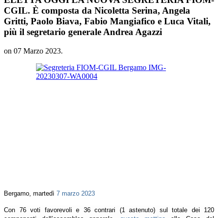
CGIL. È composta da Nicoletta Serina, Angela
Gritti, Paolo Biava, Fabio Mangiafico e Luca Vitali,
più il segretario generale Andrea Agazzi
on
07 Marzo 2023
.
Bergamo, martedì
7 marzo 2023
Con 76 voti favorevoli e 36 contrari (1 astenuto) sul totale dei 120