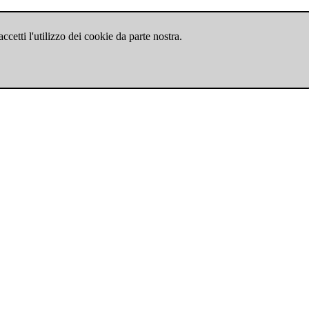
cetti l'utilizzo dei cookie da parte nostra.