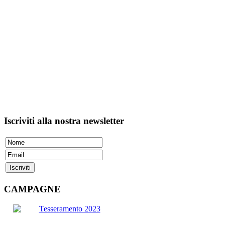
Iscriviti
alla nostra newsletter
CAMPAGNE